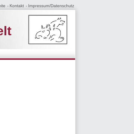
ite
Kontakt
Impressum/Datenschutz
lt